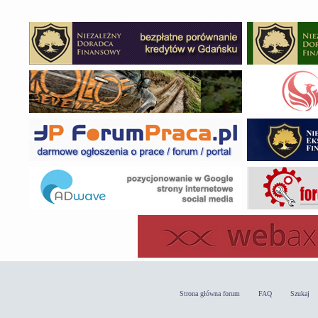
Strona główna forum
FAQ
Szukaj