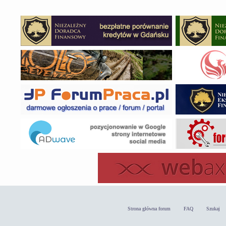
Strona główna forum
FAQ
Szukaj