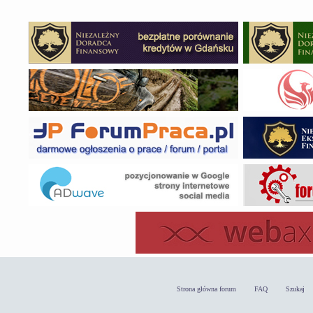
Strona główna forum
FAQ
Szukaj