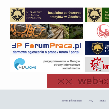
Strona główna forum
FAQ
Szukaj