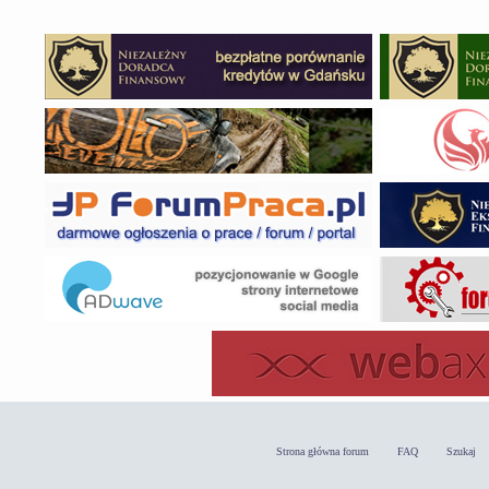
Strona główna forum
FAQ
Szukaj