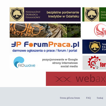
Strona główna forum
FAQ
Szukaj