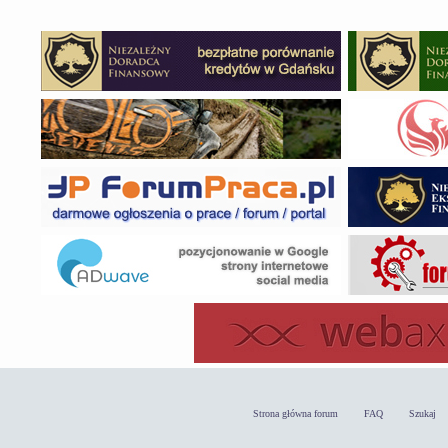
Strona główna forum
FAQ
Szukaj