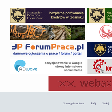
Strona główna forum
FAQ
Szukaj