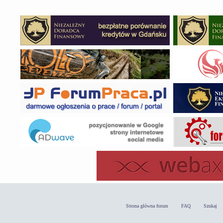
Strona główna forum
FAQ
Szukaj