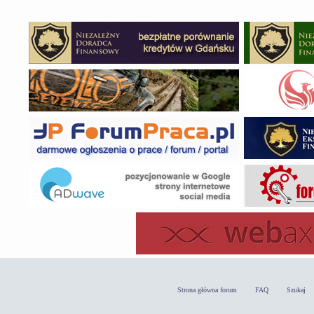
Strona główna forum
FAQ
Szukaj