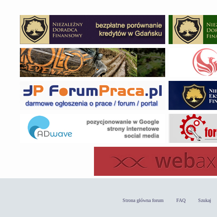
Strona główna forum
FAQ
Szukaj