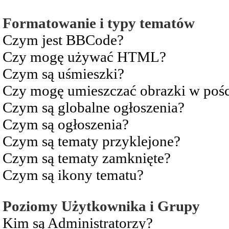
Formatowanie i typy tematów
Czym jest BBCode?
Czy mogę używać HTML?
Czym są uśmieszki?
Czy mogę umieszczać obrazki w pośc
Czym są globalne ogłoszenia?
Czym są ogłoszenia?
Czym są tematy przyklejone?
Czym są tematy zamknięte?
Czym są ikony tematu?
Poziomy Użytkownika i Grupy
Kim są Administratorzy?