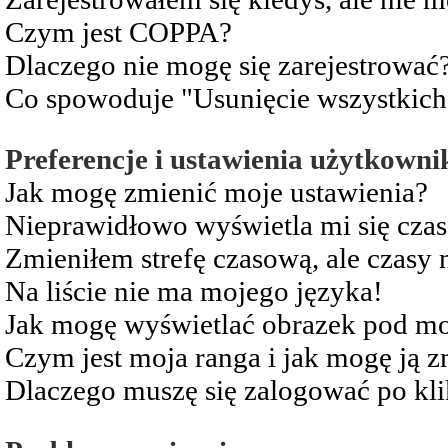
Czym jest COPPA?
Dlaczego nie mogę się zarejestrować
Co spowoduje "Usunięcie wszystkich
Preferencje i ustawienia użytkowni
Jak mogę zmienić moje ustawienia?
Nieprawidłowo wyświetla mi się czas 
Zmieniłem strefę czasową, ale czasy 
Na liście nie ma mojego języka!
Jak mogę wyświetlać obrazek pod m
Czym jest moja ranga i jak mogę ją z
Dlaczego muszę się zalogować po kli