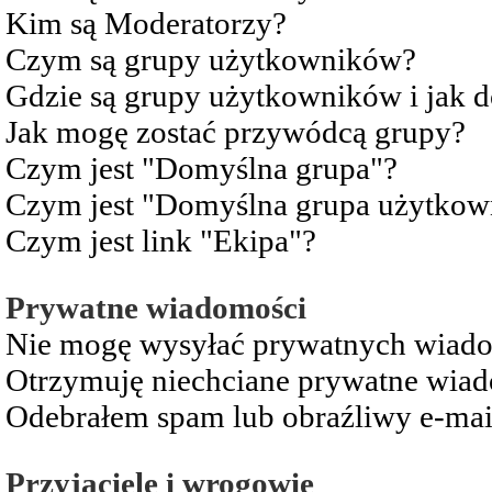
Kim są Moderatorzy?
Czym są grupy użytkowników?
Gdzie są grupy użytkowników i jak 
Jak mogę zostać przywódcą grupy?
Czym jest "Domyślna grupa"?
Czym jest "Domyślna grupa użytkow
Czym jest link "Ekipa"?
Prywatne wiadomości
Nie mogę wysyłać prywatnych wiad
Otrzymuję niechciane prywatne wia
Odebrałem spam lub obraźliwy e-mai
Przyjaciele i wrogowie