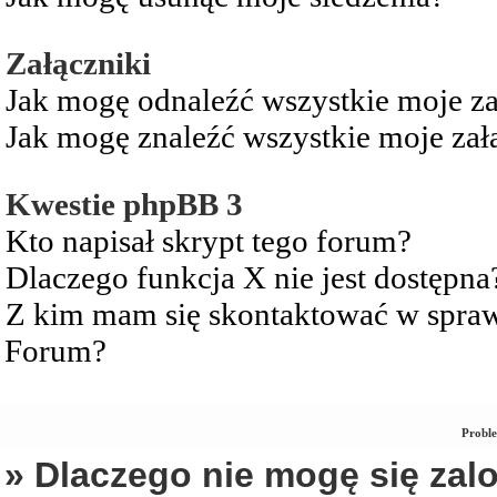
Załączniki
Jak mogę odnaleźć wszystkie moje za
Jak mogę znaleźć wszystkie moje zał
Kwestie phpBB 3
Kto napisał skrypt tego forum?
Dlaczego funkcja X nie jest dostępna
Z kim mam się skontaktować w spra
Forum?
Proble
» Dlaczego nie mogę się za