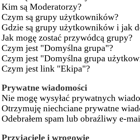
Kim są Moderatorzy?
Czym są grupy użytkowników?
Gdzie są grupy użytkowników i jak 
Jak mogę zostać przywódcą grupy?
Czym jest "Domyślna grupa"?
Czym jest "Domyślna grupa użytkow
Czym jest link "Ekipa"?
Prywatne wiadomości
Nie mogę wysyłać prywatnych wiad
Otrzymuję niechciane prywatne wia
Odebrałem spam lub obraźliwy e-mai
Przyjaciele i wrogowie