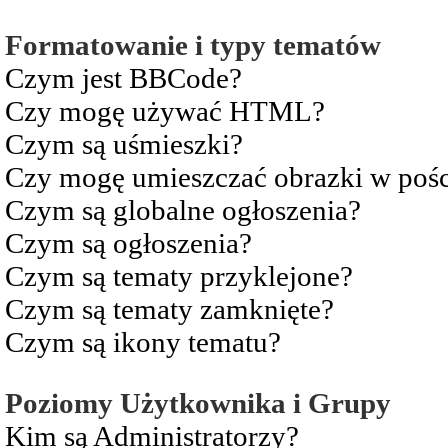
Formatowanie i typy tematów
Czym jest BBCode?
Czy mogę używać HTML?
Czym są uśmieszki?
Czy mogę umieszczać obrazki w pośc
Czym są globalne ogłoszenia?
Czym są ogłoszenia?
Czym są tematy przyklejone?
Czym są tematy zamknięte?
Czym są ikony tematu?
Poziomy Użytkownika i Grupy
Kim są Administratorzy?