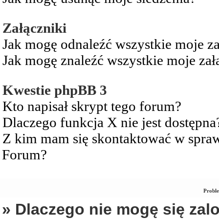
Załączniki
Jak mogę odnaleźć wszystkie moje za
Jak mogę znaleźć wszystkie moje zał
Kwestie phpBB 3
Kto napisał skrypt tego forum?
Dlaczego funkcja X nie jest dostępna
Z kim mam się skontaktować w spra
Forum?
Proble
» Dlaczego nie mogę się za