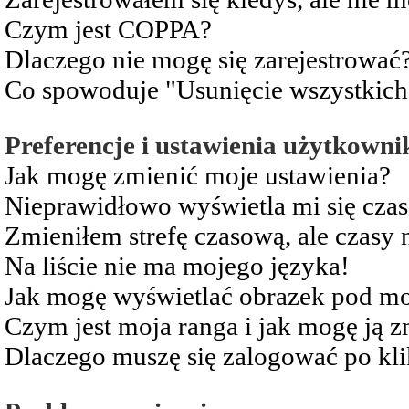
Czym jest COPPA?
Dlaczego nie mogę się zarejestrować
Co spowoduje "Usunięcie wszystkich
Preferencje i ustawienia użytkowni
Jak mogę zmienić moje ustawienia?
Nieprawidłowo wyświetla mi się czas 
Zmieniłem strefę czasową, ale czasy 
Na liście nie ma mojego języka!
Jak mogę wyświetlać obrazek pod m
Czym jest moja ranga i jak mogę ją z
Dlaczego muszę się zalogować po kli