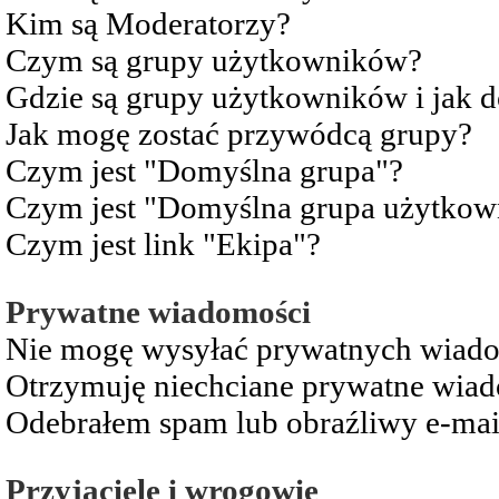
Kim są Moderatorzy?
Czym są grupy użytkowników?
Gdzie są grupy użytkowników i jak 
Jak mogę zostać przywódcą grupy?
Czym jest "Domyślna grupa"?
Czym jest "Domyślna grupa użytkow
Czym jest link "Ekipa"?
Prywatne wiadomości
Nie mogę wysyłać prywatnych wiad
Otrzymuję niechciane prywatne wia
Odebrałem spam lub obraźliwy e-mai
Przyjaciele i wrogowie