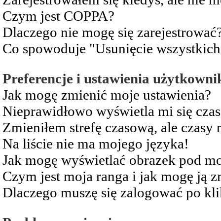
Czym jest COPPA?
Dlaczego nie mogę się zarejestrować
Co spowoduje "Usunięcie wszystkich
Preferencje i ustawienia użytkowni
Jak mogę zmienić moje ustawienia?
Nieprawidłowo wyświetla mi się czas 
Zmieniłem strefę czasową, ale czasy 
Na liście nie ma mojego języka!
Jak mogę wyświetlać obrazek pod m
Czym jest moja ranga i jak mogę ją z
Dlaczego muszę się zalogować po kli