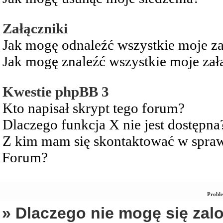
Załączniki
Jak mogę odnaleźć wszystkie moje za
Jak mogę znaleźć wszystkie moje zał
Kwestie phpBB 3
Kto napisał skrypt tego forum?
Dlaczego funkcja X nie jest dostępna
Z kim mam się skontaktować w spra
Forum?
Proble
» Dlaczego nie mogę się za