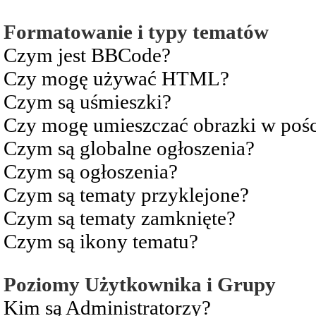
Formatowanie i typy tematów
Czym jest BBCode?
Czy mogę używać HTML?
Czym są uśmieszki?
Czy mogę umieszczać obrazki w pośc
Czym są globalne ogłoszenia?
Czym są ogłoszenia?
Czym są tematy przyklejone?
Czym są tematy zamknięte?
Czym są ikony tematu?
Poziomy Użytkownika i Grupy
Kim są Administratorzy?