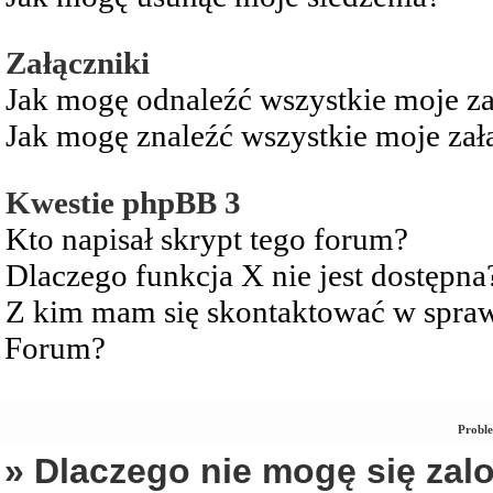
Załączniki
Jak mogę odnaleźć wszystkie moje za
Jak mogę znaleźć wszystkie moje zał
Kwestie phpBB 3
Kto napisał skrypt tego forum?
Dlaczego funkcja X nie jest dostępna
Z kim mam się skontaktować w spra
Forum?
Proble
» Dlaczego nie mogę się za