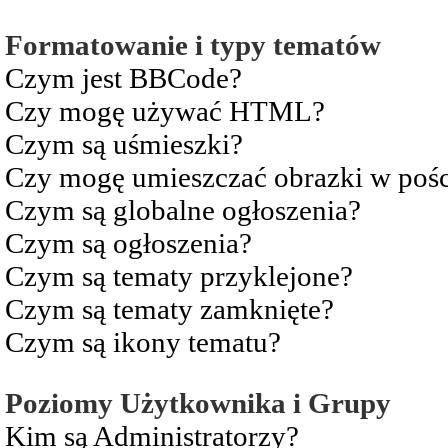
Formatowanie i typy tematów
Czym jest BBCode?
Czy mogę używać HTML?
Czym są uśmieszki?
Czy mogę umieszczać obrazki w pośc
Czym są globalne ogłoszenia?
Czym są ogłoszenia?
Czym są tematy przyklejone?
Czym są tematy zamknięte?
Czym są ikony tematu?
Poziomy Użytkownika i Grupy
Kim są Administratorzy?