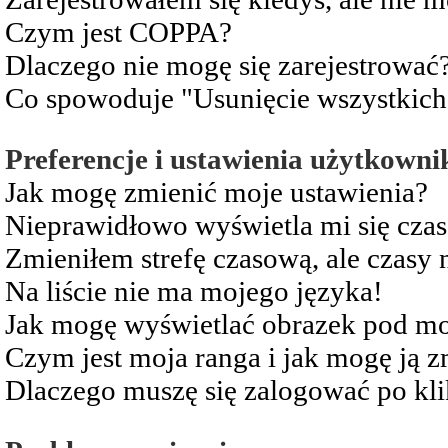
Czym jest COPPA?
Dlaczego nie mogę się zarejestrować
Co spowoduje "Usunięcie wszystkich
Preferencje i ustawienia użytkowni
Jak mogę zmienić moje ustawienia?
Nieprawidłowo wyświetla mi się czas 
Zmieniłem strefę czasową, ale czasy 
Na liście nie ma mojego języka!
Jak mogę wyświetlać obrazek pod m
Czym jest moja ranga i jak mogę ją z
Dlaczego muszę się zalogować po kli