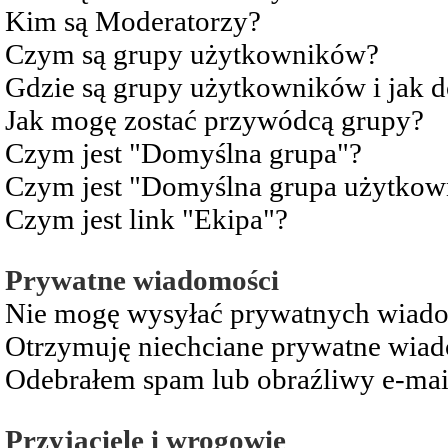
Kim są Moderatorzy?
Czym są grupy użytkowników?
Gdzie są grupy użytkowników i jak 
Jak mogę zostać przywódcą grupy?
Czym jest "Domyślna grupa"?
Czym jest "Domyślna grupa użytkow
Czym jest link "Ekipa"?
Prywatne wiadomości
Nie mogę wysyłać prywatnych wiad
Otrzymuję niechciane prywatne wia
Odebrałem spam lub obraźliwy e-mai
Przyjaciele i wrogowie