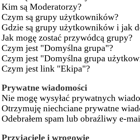
Kim są Moderatorzy?
Czym są grupy użytkowników?
Gdzie są grupy użytkowników i jak 
Jak mogę zostać przywódcą grupy?
Czym jest "Domyślna grupa"?
Czym jest "Domyślna grupa użytkow
Czym jest link "Ekipa"?
Prywatne wiadomości
Nie mogę wysyłać prywatnych wiad
Otrzymuję niechciane prywatne wia
Odebrałem spam lub obraźliwy e-mai
Przyjaciele i wrogowie