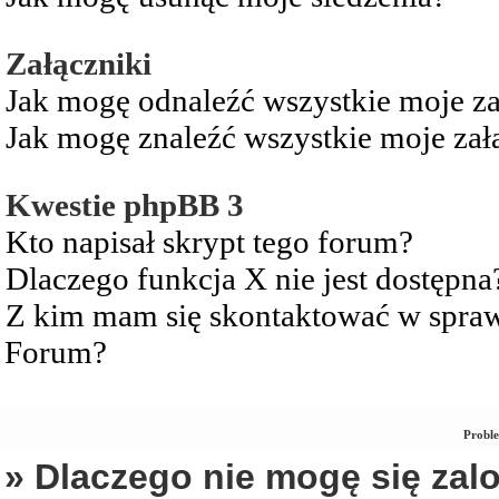
Załączniki
Jak mogę odnaleźć wszystkie moje za
Jak mogę znaleźć wszystkie moje zał
Kwestie phpBB 3
Kto napisał skrypt tego forum?
Dlaczego funkcja X nie jest dostępna
Z kim mam się skontaktować w spra
Forum?
Proble
» Dlaczego nie mogę się za