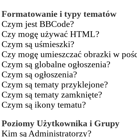
Formatowanie i typy tematów
Czym jest BBCode?
Czy mogę używać HTML?
Czym są uśmieszki?
Czy mogę umieszczać obrazki w pośc
Czym są globalne ogłoszenia?
Czym są ogłoszenia?
Czym są tematy przyklejone?
Czym są tematy zamknięte?
Czym są ikony tematu?
Poziomy Użytkownika i Grupy
Kim są Administratorzy?