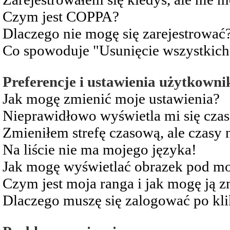
Czym jest COPPA?
Dlaczego nie mogę się zarejestrować
Co spowoduje "Usunięcie wszystkich
Preferencje i ustawienia użytkowni
Jak mogę zmienić moje ustawienia?
Nieprawidłowo wyświetla mi się czas 
Zmieniłem strefę czasową, ale czasy 
Na liście nie ma mojego języka!
Jak mogę wyświetlać obrazek pod m
Czym jest moja ranga i jak mogę ją z
Dlaczego muszę się zalogować po kli