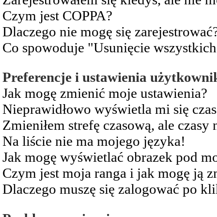
Czym jest COPPA?
Dlaczego nie mogę się zarejestrować
Co spowoduje "Usunięcie wszystkich
Preferencje i ustawienia użytkowni
Jak mogę zmienić moje ustawienia?
Nieprawidłowo wyświetla mi się czas 
Zmieniłem strefę czasową, ale czasy 
Na liście nie ma mojego języka!
Jak mogę wyświetlać obrazek pod m
Czym jest moja ranga i jak mogę ją z
Dlaczego muszę się zalogować po kli