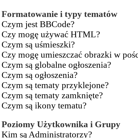
Formatowanie i typy tematów
Czym jest BBCode?
Czy mogę używać HTML?
Czym są uśmieszki?
Czy mogę umieszczać obrazki w pośc
Czym są globalne ogłoszenia?
Czym są ogłoszenia?
Czym są tematy przyklejone?
Czym są tematy zamknięte?
Czym są ikony tematu?
Poziomy Użytkownika i Grupy
Kim są Administratorzy?