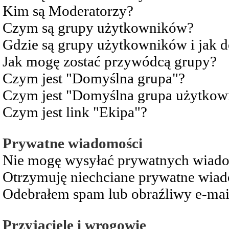
Kim są Moderatorzy?
Czym są grupy użytkowników?
Gdzie są grupy użytkowników i jak 
Jak mogę zostać przywódcą grupy?
Czym jest "Domyślna grupa"?
Czym jest "Domyślna grupa użytkow
Czym jest link "Ekipa"?
Prywatne wiadomości
Nie mogę wysyłać prywatnych wiad
Otrzymuję niechciane prywatne wia
Odebrałem spam lub obraźliwy e-mai
Przyjaciele i wrogowie