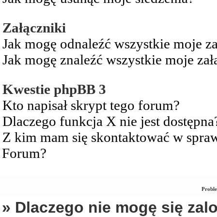
Załączniki
Jak mogę odnaleźć wszystkie moje za
Jak mogę znaleźć wszystkie moje zał
Kwestie phpBB 3
Kto napisał skrypt tego forum?
Dlaczego funkcja X nie jest dostępna
Z kim mam się skontaktować w spra
Forum?
Proble
» Dlaczego nie mogę się za