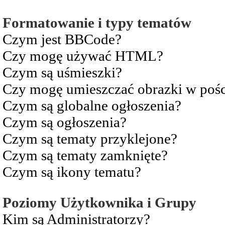
Formatowanie i typy tematów
Czym jest BBCode?
Czy mogę używać HTML?
Czym są uśmieszki?
Czy mogę umieszczać obrazki w pośc
Czym są globalne ogłoszenia?
Czym są ogłoszenia?
Czym są tematy przyklejone?
Czym są tematy zamknięte?
Czym są ikony tematu?
Poziomy Użytkownika i Grupy
Kim są Administratorzy?