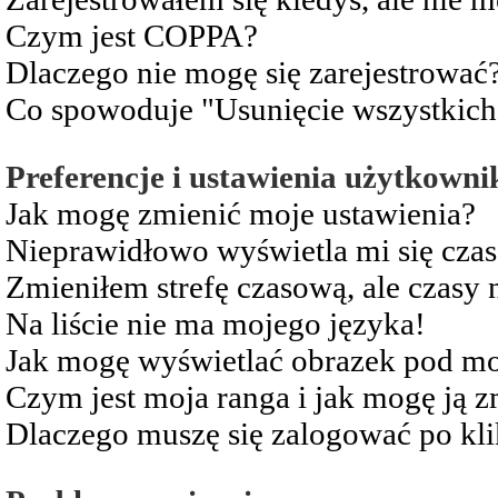
Czym jest COPPA?
Dlaczego nie mogę się zarejestrować
Co spowoduje "Usunięcie wszystkich
Preferencje i ustawienia użytkowni
Jak mogę zmienić moje ustawienia?
Nieprawidłowo wyświetla mi się czas 
Zmieniłem strefę czasową, ale czasy 
Na liście nie ma mojego języka!
Jak mogę wyświetlać obrazek pod m
Czym jest moja ranga i jak mogę ją z
Dlaczego muszę się zalogować po kli