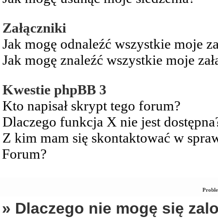
Załączniki
Jak mogę odnaleźć wszystkie moje za
Jak mogę znaleźć wszystkie moje zał
Kwestie phpBB 3
Kto napisał skrypt tego forum?
Dlaczego funkcja X nie jest dostępna
Z kim mam się skontaktować w spra
Forum?
Proble
» Dlaczego nie mogę się za