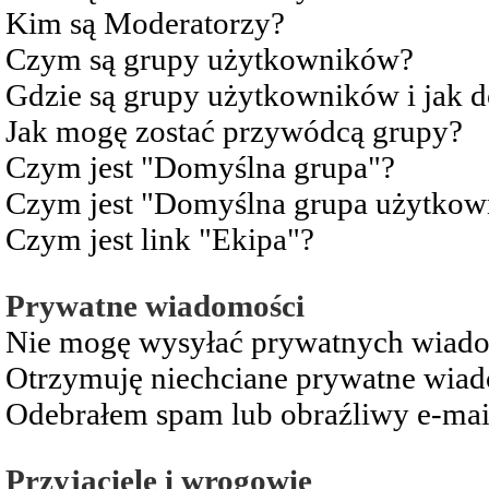
Kim są Moderatorzy?
Czym są grupy użytkowników?
Gdzie są grupy użytkowników i jak 
Jak mogę zostać przywódcą grupy?
Czym jest "Domyślna grupa"?
Czym jest "Domyślna grupa użytkow
Czym jest link "Ekipa"?
Prywatne wiadomości
Nie mogę wysyłać prywatnych wiad
Otrzymuję niechciane prywatne wia
Odebrałem spam lub obraźliwy e-mai
Przyjaciele i wrogowie