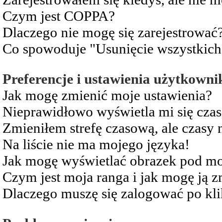
Czym jest COPPA?
Dlaczego nie mogę się zarejestrować
Co spowoduje "Usunięcie wszystkich
Preferencje i ustawienia użytkowni
Jak mogę zmienić moje ustawienia?
Nieprawidłowo wyświetla mi się czas 
Zmieniłem strefę czasową, ale czasy 
Na liście nie ma mojego języka!
Jak mogę wyświetlać obrazek pod m
Czym jest moja ranga i jak mogę ją z
Dlaczego muszę się zalogować po kli