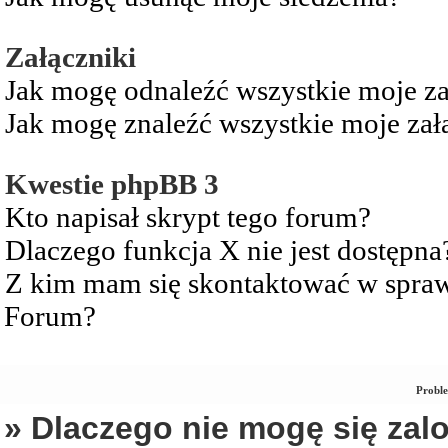
Załączniki
Jak mogę odnaleźć wszystkie moje za
Jak mogę znaleźć wszystkie moje zał
Kwestie phpBB 3
Kto napisał skrypt tego forum?
Dlaczego funkcja X nie jest dostępna
Z kim mam się skontaktować w spra
Forum?
Proble
» Dlaczego nie mogę się za