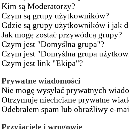
Kim są Moderatorzy?
Czym są grupy użytkowników?
Gdzie są grupy użytkowników i jak 
Jak mogę zostać przywódcą grupy?
Czym jest "Domyślna grupa"?
Czym jest "Domyślna grupa użytkow
Czym jest link "Ekipa"?
Prywatne wiadomości
Nie mogę wysyłać prywatnych wiad
Otrzymuję niechciane prywatne wia
Odebrałem spam lub obraźliwy e-mai
Przyjaciele i wrogowie