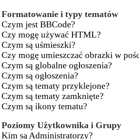
Formatowanie i typy tematów
Czym jest BBCode?
Czy mogę używać HTML?
Czym są uśmieszki?
Czy mogę umieszczać obrazki w pośc
Czym są globalne ogłoszenia?
Czym są ogłoszenia?
Czym są tematy przyklejone?
Czym są tematy zamknięte?
Czym są ikony tematu?
Poziomy Użytkownika i Grupy
Kim są Administratorzy?