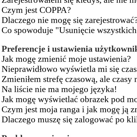
Czym jest COPPA?
Dlaczego nie mogę się zarejestrować
Co spowoduje "Usunięcie wszystkich
Preferencje i ustawienia użytkowni
Jak mogę zmienić moje ustawienia?
Nieprawidłowo wyświetla mi się czas 
Zmieniłem strefę czasową, ale czasy 
Na liście nie ma mojego języka!
Jak mogę wyświetlać obrazek pod m
Czym jest moja ranga i jak mogę ją z
Dlaczego muszę się zalogować po kli