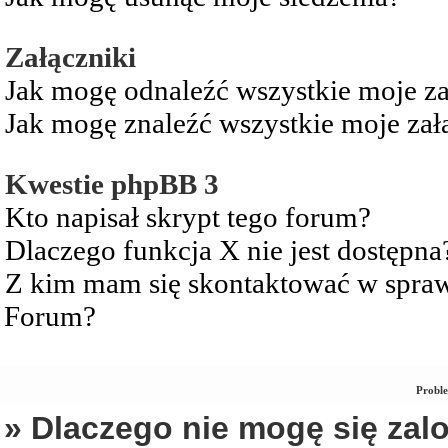
Załączniki
Jak mogę odnaleźć wszystkie moje za
Jak mogę znaleźć wszystkie moje zał
Kwestie phpBB 3
Kto napisał skrypt tego forum?
Dlaczego funkcja X nie jest dostępna
Z kim mam się skontaktować w spra
Forum?
Proble
» Dlaczego nie mogę się za