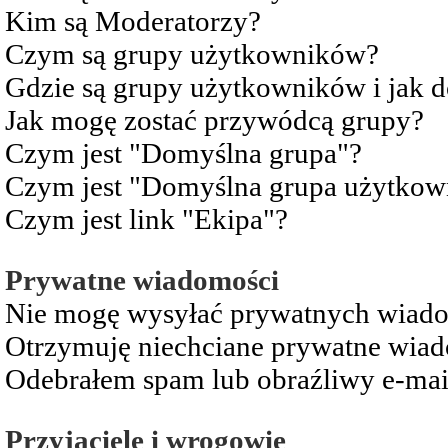
Kim są Moderatorzy?
Czym są grupy użytkowników?
Gdzie są grupy użytkowników i jak 
Jak mogę zostać przywódcą grupy?
Czym jest "Domyślna grupa"?
Czym jest "Domyślna grupa użytkow
Czym jest link "Ekipa"?
Prywatne wiadomości
Nie mogę wysyłać prywatnych wiad
Otrzymuję niechciane prywatne wia
Odebrałem spam lub obraźliwy e-mai
Przyjaciele i wrogowie