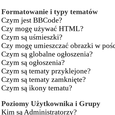
Formatowanie i typy tematów
Czym jest BBCode?
Czy mogę używać HTML?
Czym są uśmieszki?
Czy mogę umieszczać obrazki w pośc
Czym są globalne ogłoszenia?
Czym są ogłoszenia?
Czym są tematy przyklejone?
Czym są tematy zamknięte?
Czym są ikony tematu?
Poziomy Użytkownika i Grupy
Kim są Administratorzy?