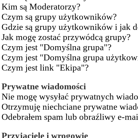
Kim są Moderatorzy?
Czym są grupy użytkowników?
Gdzie są grupy użytkowników i jak 
Jak mogę zostać przywódcą grupy?
Czym jest "Domyślna grupa"?
Czym jest "Domyślna grupa użytkow
Czym jest link "Ekipa"?
Prywatne wiadomości
Nie mogę wysyłać prywatnych wiad
Otrzymuję niechciane prywatne wia
Odebrałem spam lub obraźliwy e-mai
Przyjaciele i wrogowie