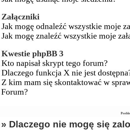
Załączniki
Jak mogę odnaleźć wszystkie moje za
Jak mogę znaleźć wszystkie moje zał
Kwestie phpBB 3
Kto napisał skrypt tego forum?
Dlaczego funkcja X nie jest dostępna
Z kim mam się skontaktować w spra
Forum?
Proble
» Dlaczego nie mogę się za