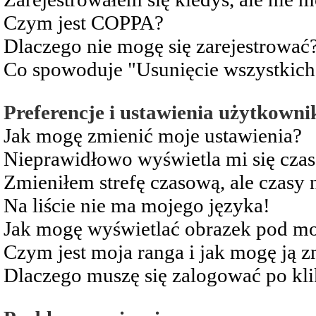
Czym jest COPPA?
Dlaczego nie mogę się zarejestrować
Co spowoduje "Usunięcie wszystkich
Preferencje i ustawienia użytkowni
Jak mogę zmienić moje ustawienia?
Nieprawidłowo wyświetla mi się czas 
Zmieniłem strefę czasową, ale czasy 
Na liście nie ma mojego języka!
Jak mogę wyświetlać obrazek pod m
Czym jest moja ranga i jak mogę ją z
Dlaczego muszę się zalogować po kli