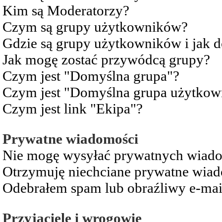
Kim są Moderatorzy?
Czym są grupy użytkowników?
Gdzie są grupy użytkowników i jak 
Jak mogę zostać przywódcą grupy?
Czym jest "Domyślna grupa"?
Czym jest "Domyślna grupa użytkow
Czym jest link "Ekipa"?
Prywatne wiadomości
Nie mogę wysyłać prywatnych wiad
Otrzymuję niechciane prywatne wia
Odebrałem spam lub obraźliwy e-mai
Przyjaciele i wrogowie