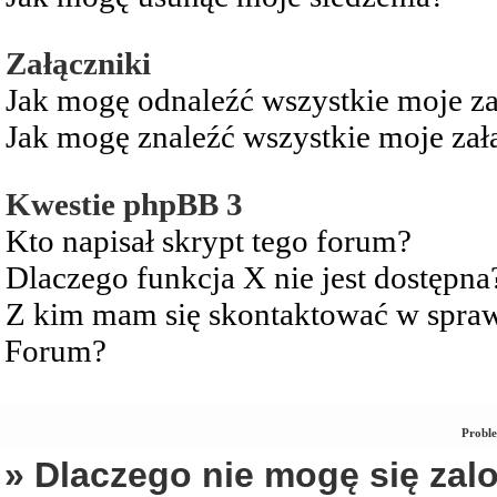
Załączniki
Jak mogę odnaleźć wszystkie moje za
Jak mogę znaleźć wszystkie moje zał
Kwestie phpBB 3
Kto napisał skrypt tego forum?
Dlaczego funkcja X nie jest dostępna
Z kim mam się skontaktować w spra
Forum?
Proble
» Dlaczego nie mogę się za