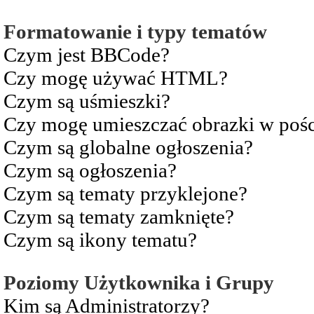
Formatowanie i typy tematów
Czym jest BBCode?
Czy mogę używać HTML?
Czym są uśmieszki?
Czy mogę umieszczać obrazki w pośc
Czym są globalne ogłoszenia?
Czym są ogłoszenia?
Czym są tematy przyklejone?
Czym są tematy zamknięte?
Czym są ikony tematu?
Poziomy Użytkownika i Grupy
Kim są Administratorzy?