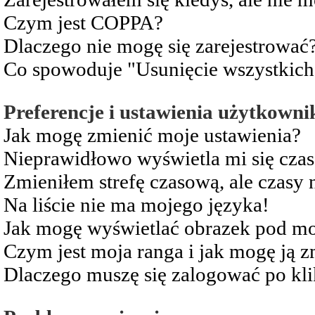
Czym jest COPPA?
Dlaczego nie mogę się zarejestrować
Co spowoduje "Usunięcie wszystkich
Preferencje i ustawienia użytkowni
Jak mogę zmienić moje ustawienia?
Nieprawidłowo wyświetla mi się czas 
Zmieniłem strefę czasową, ale czasy 
Na liście nie ma mojego języka!
Jak mogę wyświetlać obrazek pod m
Czym jest moja ranga i jak mogę ją z
Dlaczego muszę się zalogować po kli