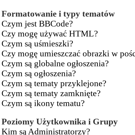
Formatowanie i typy tematów
Czym jest BBCode?
Czy mogę używać HTML?
Czym są uśmieszki?
Czy mogę umieszczać obrazki w pośc
Czym są globalne ogłoszenia?
Czym są ogłoszenia?
Czym są tematy przyklejone?
Czym są tematy zamknięte?
Czym są ikony tematu?
Poziomy Użytkownika i Grupy
Kim są Administratorzy?