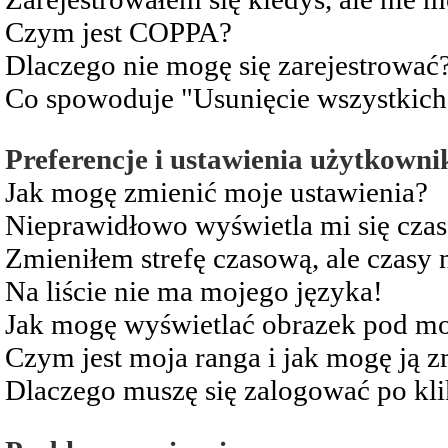
Czym jest COPPA?
Dlaczego nie mogę się zarejestrować
Co spowoduje "Usunięcie wszystkich
Preferencje i ustawienia użytkowni
Jak mogę zmienić moje ustawienia?
Nieprawidłowo wyświetla mi się czas 
Zmieniłem strefę czasową, ale czasy 
Na liście nie ma mojego języka!
Jak mogę wyświetlać obrazek pod m
Czym jest moja ranga i jak mogę ją z
Dlaczego muszę się zalogować po kli