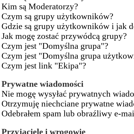
Kim są Moderatorzy?
Czym są grupy użytkowników?
Gdzie są grupy użytkowników i jak 
Jak mogę zostać przywódcą grupy?
Czym jest "Domyślna grupa"?
Czym jest "Domyślna grupa użytkow
Czym jest link "Ekipa"?
Prywatne wiadomości
Nie mogę wysyłać prywatnych wiad
Otrzymuję niechciane prywatne wia
Odebrałem spam lub obraźliwy e-mai
Przyjaciele i wrogowie