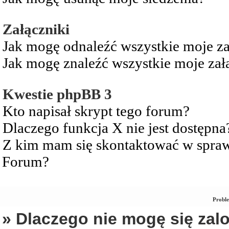
Załączniki
Jak mogę odnaleźć wszystkie moje za
Jak mogę znaleźć wszystkie moje zał
Kwestie phpBB 3
Kto napisał skrypt tego forum?
Dlaczego funkcja X nie jest dostępna
Z kim mam się skontaktować w spra
Forum?
Proble
» Dlaczego nie mogę się za