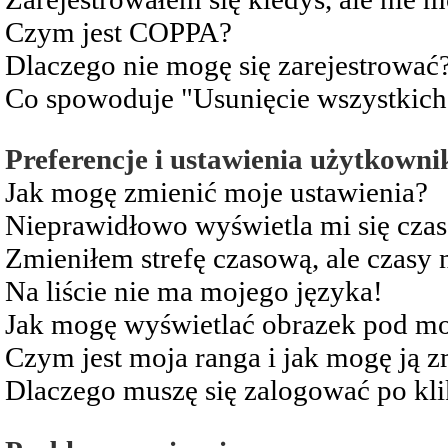
Czym jest COPPA?
Dlaczego nie mogę się zarejestrować
Co spowoduje "Usunięcie wszystkich
Preferencje i ustawienia użytkowni
Jak mogę zmienić moje ustawienia?
Nieprawidłowo wyświetla mi się czas 
Zmieniłem strefę czasową, ale czasy 
Na liście nie ma mojego języka!
Jak mogę wyświetlać obrazek pod m
Czym jest moja ranga i jak mogę ją z
Dlaczego muszę się zalogować po kli