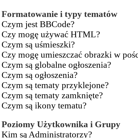
Formatowanie i typy tematów
Czym jest BBCode?
Czy mogę używać HTML?
Czym są uśmieszki?
Czy mogę umieszczać obrazki w pośc
Czym są globalne ogłoszenia?
Czym są ogłoszenia?
Czym są tematy przyklejone?
Czym są tematy zamknięte?
Czym są ikony tematu?
Poziomy Użytkownika i Grupy
Kim są Administratorzy?