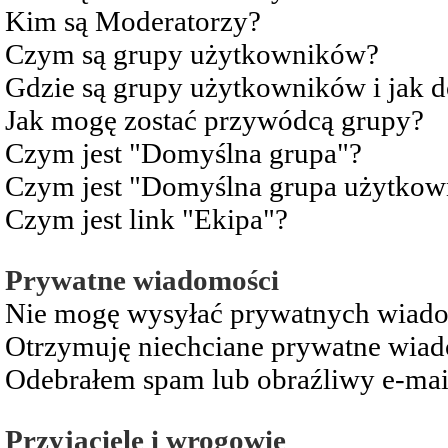
Kim są Moderatorzy?
Czym są grupy użytkowników?
Gdzie są grupy użytkowników i jak 
Jak mogę zostać przywódcą grupy?
Czym jest "Domyślna grupa"?
Czym jest "Domyślna grupa użytkow
Czym jest link "Ekipa"?
Prywatne wiadomości
Nie mogę wysyłać prywatnych wiad
Otrzymuję niechciane prywatne wia
Odebrałem spam lub obraźliwy e-mai
Przyjaciele i wrogowie