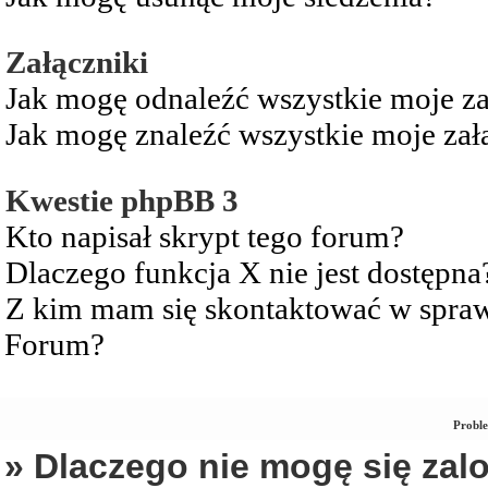
Załączniki
Jak mogę odnaleźć wszystkie moje za
Jak mogę znaleźć wszystkie moje zał
Kwestie phpBB 3
Kto napisał skrypt tego forum?
Dlaczego funkcja X nie jest dostępna
Z kim mam się skontaktować w spra
Forum?
Proble
» Dlaczego nie mogę się za