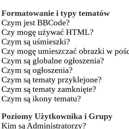
Formatowanie i typy tematów
Czym jest BBCode?
Czy mogę używać HTML?
Czym są uśmieszki?
Czy mogę umieszczać obrazki w pośc
Czym są globalne ogłoszenia?
Czym są ogłoszenia?
Czym są tematy przyklejone?
Czym są tematy zamknięte?
Czym są ikony tematu?
Poziomy Użytkownika i Grupy
Kim są Administratorzy?