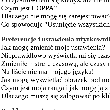
Czym jest COPPA?
Dlaczego nie mogę się zarejestrować
Co spowoduje "Usunięcie wszystkich
Preferencje i ustawienia użytkowni
Jak mogę zmienić moje ustawienia?
Nieprawidłowo wyświetla mi się czas 
Zmieniłem strefę czasową, ale czasy 
Na liście nie ma mojego języka!
Jak mogę wyświetlać obrazek pod m
Czym jest moja ranga i jak mogę ją z
Dlaczego muszę się zalogować po kli