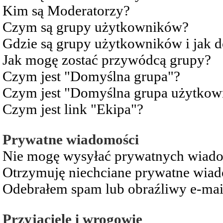
Kim są Moderatorzy?
Czym są grupy użytkowników?
Gdzie są grupy użytkowników i jak 
Jak mogę zostać przywódcą grupy?
Czym jest "Domyślna grupa"?
Czym jest "Domyślna grupa użytkow
Czym jest link "Ekipa"?
Prywatne wiadomości
Nie mogę wysyłać prywatnych wiad
Otrzymuję niechciane prywatne wia
Odebrałem spam lub obraźliwy e-mai
Przyjaciele i wrogowie