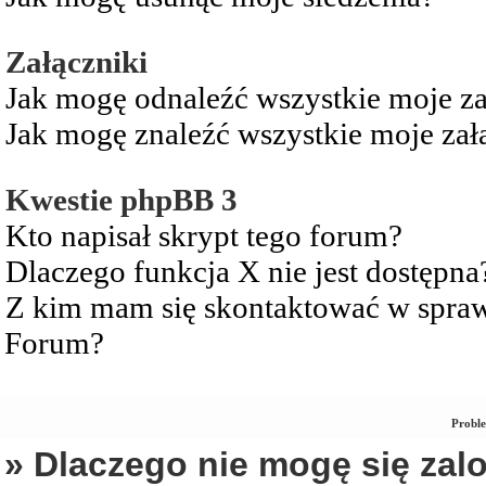
Załączniki
Jak mogę odnaleźć wszystkie moje za
Jak mogę znaleźć wszystkie moje zał
Kwestie phpBB 3
Kto napisał skrypt tego forum?
Dlaczego funkcja X nie jest dostępna
Z kim mam się skontaktować w spra
Forum?
Proble
» Dlaczego nie mogę się za