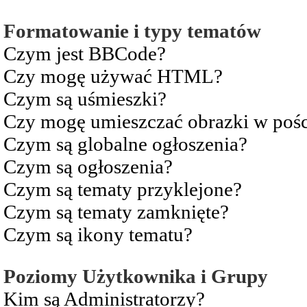
Formatowanie i typy tematów
Czym jest BBCode?
Czy mogę używać HTML?
Czym są uśmieszki?
Czy mogę umieszczać obrazki w pośc
Czym są globalne ogłoszenia?
Czym są ogłoszenia?
Czym są tematy przyklejone?
Czym są tematy zamknięte?
Czym są ikony tematu?
Poziomy Użytkownika i Grupy
Kim są Administratorzy?