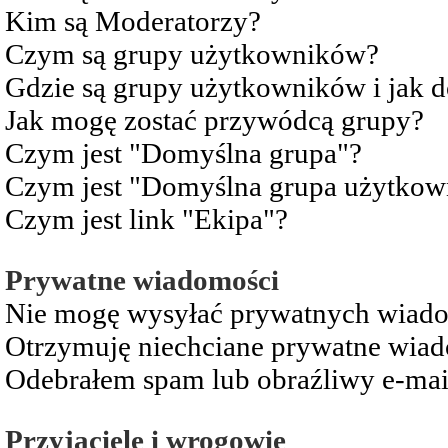
Kim są Moderatorzy?
Czym są grupy użytkowników?
Gdzie są grupy użytkowników i jak 
Jak mogę zostać przywódcą grupy?
Czym jest "Domyślna grupa"?
Czym jest "Domyślna grupa użytkow
Czym jest link "Ekipa"?
Prywatne wiadomości
Nie mogę wysyłać prywatnych wiad
Otrzymuję niechciane prywatne wia
Odebrałem spam lub obraźliwy e-mai
Przyjaciele i wrogowie