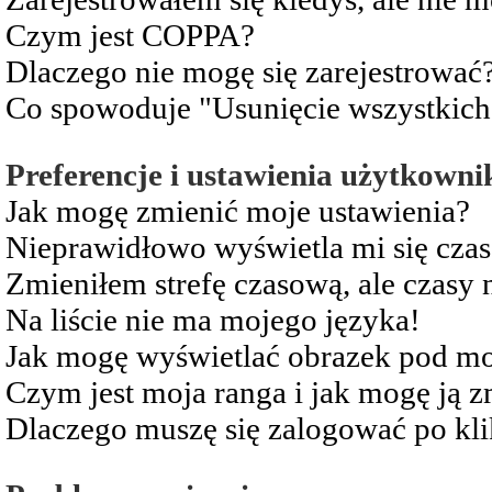
Czym jest COPPA?
Dlaczego nie mogę się zarejestrować
Co spowoduje "Usunięcie wszystkich
Preferencje i ustawienia użytkowni
Jak mogę zmienić moje ustawienia?
Nieprawidłowo wyświetla mi się czas 
Zmieniłem strefę czasową, ale czasy 
Na liście nie ma mojego języka!
Jak mogę wyświetlać obrazek pod m
Czym jest moja ranga i jak mogę ją z
Dlaczego muszę się zalogować po kli