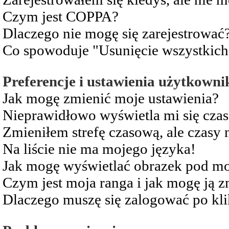
Czym jest COPPA?
Dlaczego nie mogę się zarejestrować
Co spowoduje "Usunięcie wszystkich
Preferencje i ustawienia użytkowni
Jak mogę zmienić moje ustawienia?
Nieprawidłowo wyświetla mi się czas 
Zmieniłem strefę czasową, ale czasy 
Na liście nie ma mojego języka!
Jak mogę wyświetlać obrazek pod m
Czym jest moja ranga i jak mogę ją z
Dlaczego muszę się zalogować po kli