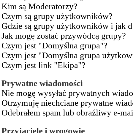
Kim są Moderatorzy?
Czym są grupy użytkowników?
Gdzie są grupy użytkowników i jak 
Jak mogę zostać przywódcą grupy?
Czym jest "Domyślna grupa"?
Czym jest "Domyślna grupa użytkow
Czym jest link "Ekipa"?
Prywatne wiadomości
Nie mogę wysyłać prywatnych wiad
Otrzymuję niechciane prywatne wia
Odebrałem spam lub obraźliwy e-mai
Przyjaciele i wrogowie