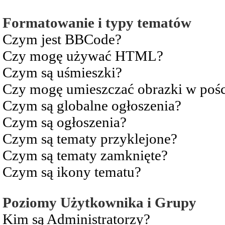
Formatowanie i typy tematów
Czym jest BBCode?
Czy mogę używać HTML?
Czym są uśmieszki?
Czy mogę umieszczać obrazki w pośc
Czym są globalne ogłoszenia?
Czym są ogłoszenia?
Czym są tematy przyklejone?
Czym są tematy zamknięte?
Czym są ikony tematu?
Poziomy Użytkownika i Grupy
Kim są Administratorzy?