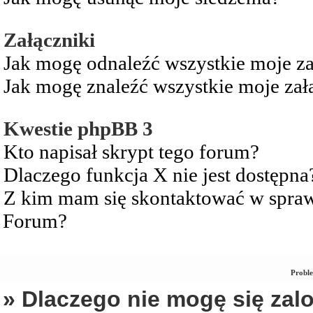
Załączniki
Jak mogę odnaleźć wszystkie moje za
Jak mogę znaleźć wszystkie moje zał
Kwestie phpBB 3
Kto napisał skrypt tego forum?
Dlaczego funkcja X nie jest dostępna
Z kim mam się skontaktować w spra
Forum?
Proble
» Dlaczego nie mogę się za