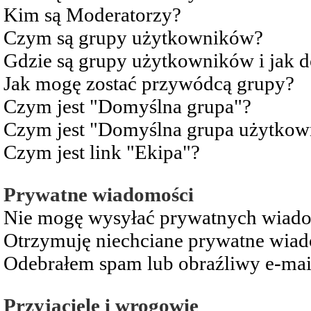
Kim są Moderatorzy?
Czym są grupy użytkowników?
Gdzie są grupy użytkowników i jak 
Jak mogę zostać przywódcą grupy?
Czym jest "Domyślna grupa"?
Czym jest "Domyślna grupa użytkow
Czym jest link "Ekipa"?
Prywatne wiadomości
Nie mogę wysyłać prywatnych wiad
Otrzymuję niechciane prywatne wia
Odebrałem spam lub obraźliwy e-mai
Przyjaciele i wrogowie