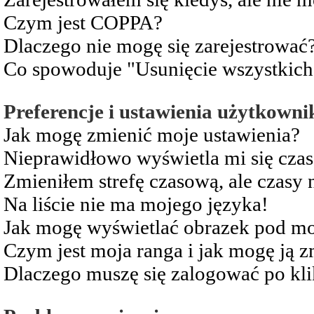
Czym jest COPPA?
Dlaczego nie mogę się zarejestrować
Co spowoduje "Usunięcie wszystkich
Preferencje i ustawienia użytkowni
Jak mogę zmienić moje ustawienia?
Nieprawidłowo wyświetla mi się czas 
Zmieniłem strefę czasową, ale czasy 
Na liście nie ma mojego języka!
Jak mogę wyświetlać obrazek pod m
Czym jest moja ranga i jak mogę ją z
Dlaczego muszę się zalogować po kli