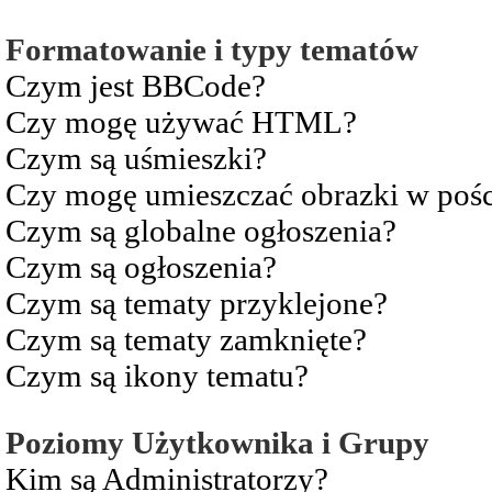
Formatowanie i typy tematów
Czym jest BBCode?
Czy mogę używać HTML?
Czym są uśmieszki?
Czy mogę umieszczać obrazki w pośc
Czym są globalne ogłoszenia?
Czym są ogłoszenia?
Czym są tematy przyklejone?
Czym są tematy zamknięte?
Czym są ikony tematu?
Poziomy Użytkownika i Grupy
Kim są Administratorzy?