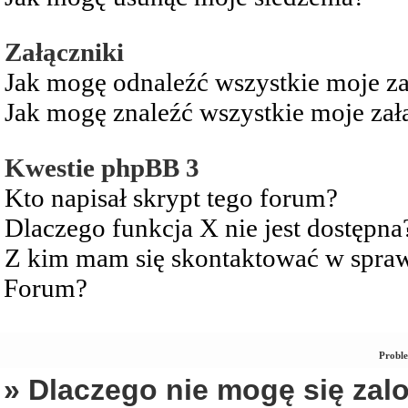
Załączniki
Jak mogę odnaleźć wszystkie moje za
Jak mogę znaleźć wszystkie moje zał
Kwestie phpBB 3
Kto napisał skrypt tego forum?
Dlaczego funkcja X nie jest dostępna
Z kim mam się skontaktować w spra
Forum?
Proble
» Dlaczego nie mogę się za