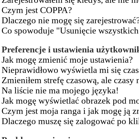
Czym jest COPPA?
Dlaczego nie mogę się zarejestrować
Co spowoduje "Usunięcie wszystkich
Preferencje i ustawienia użytkowni
Jak mogę zmienić moje ustawienia?
Nieprawidłowo wyświetla mi się czas 
Zmieniłem strefę czasową, ale czasy 
Na liście nie ma mojego języka!
Jak mogę wyświetlać obrazek pod m
Czym jest moja ranga i jak mogę ją z
Dlaczego muszę się zalogować po kli