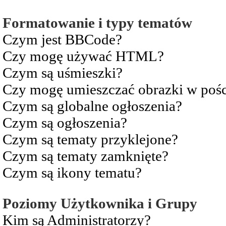
Formatowanie i typy tematów
Czym jest BBCode?
Czy mogę używać HTML?
Czym są uśmieszki?
Czy mogę umieszczać obrazki w pośc
Czym są globalne ogłoszenia?
Czym są ogłoszenia?
Czym są tematy przyklejone?
Czym są tematy zamknięte?
Czym są ikony tematu?
Poziomy Użytkownika i Grupy
Kim są Administratorzy?