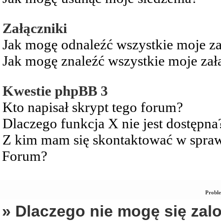
Załączniki
Jak mogę odnaleźć wszystkie moje za
Jak mogę znaleźć wszystkie moje zał
Kwestie phpBB 3
Kto napisał skrypt tego forum?
Dlaczego funkcja X nie jest dostępna
Z kim mam się skontaktować w spra
Forum?
Proble
» Dlaczego nie mogę się za