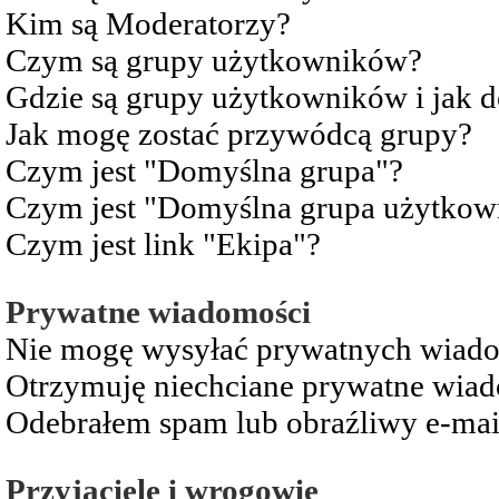
Kim są Moderatorzy?
Czym są grupy użytkowników?
Gdzie są grupy użytkowników i jak 
Jak mogę zostać przywódcą grupy?
Czym jest "Domyślna grupa"?
Czym jest "Domyślna grupa użytkow
Czym jest link "Ekipa"?
Prywatne wiadomości
Nie mogę wysyłać prywatnych wiad
Otrzymuję niechciane prywatne wia
Odebrałem spam lub obraźliwy e-mai
Przyjaciele i wrogowie