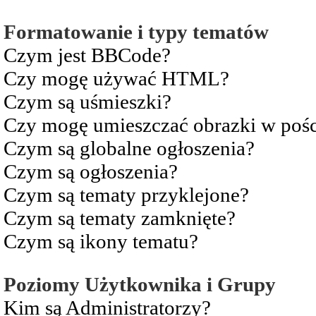
Formatowanie i typy tematów
Czym jest BBCode?
Czy mogę używać HTML?
Czym są uśmieszki?
Czy mogę umieszczać obrazki w pośc
Czym są globalne ogłoszenia?
Czym są ogłoszenia?
Czym są tematy przyklejone?
Czym są tematy zamknięte?
Czym są ikony tematu?
Poziomy Użytkownika i Grupy
Kim są Administratorzy?