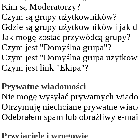
Kim są Moderatorzy?
Czym są grupy użytkowników?
Gdzie są grupy użytkowników i jak 
Jak mogę zostać przywódcą grupy?
Czym jest "Domyślna grupa"?
Czym jest "Domyślna grupa użytkow
Czym jest link "Ekipa"?
Prywatne wiadomości
Nie mogę wysyłać prywatnych wiad
Otrzymuję niechciane prywatne wia
Odebrałem spam lub obraźliwy e-mai
Przyjaciele i wrogowie