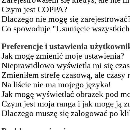
Czym jest COPPA?
Dlaczego nie mogę się zarejestrować
Co spowoduje "Usunięcie wszystkich
Preferencje i ustawienia użytkowni
Jak mogę zmienić moje ustawienia?
Nieprawidłowo wyświetla mi się czas 
Zmieniłem strefę czasową, ale czasy 
Na liście nie ma mojego języka!
Jak mogę wyświetlać obrazek pod m
Czym jest moja ranga i jak mogę ją z
Dlaczego muszę się zalogować po kli