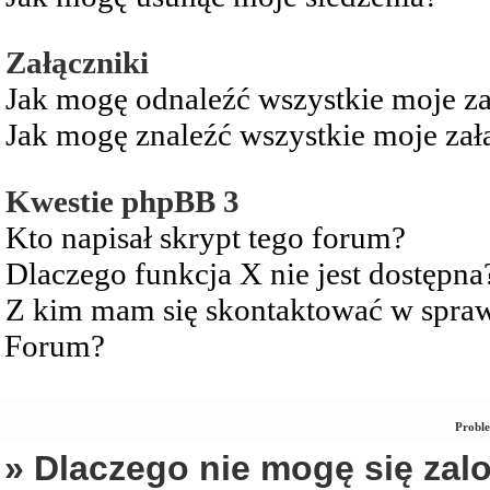
Załączniki
Jak mogę odnaleźć wszystkie moje za
Jak mogę znaleźć wszystkie moje zał
Kwestie phpBB 3
Kto napisał skrypt tego forum?
Dlaczego funkcja X nie jest dostępna
Z kim mam się skontaktować w spra
Forum?
Proble
» Dlaczego nie mogę się za