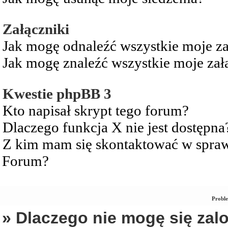
Załączniki
Jak mogę odnaleźć wszystkie moje za
Jak mogę znaleźć wszystkie moje zał
Kwestie phpBB 3
Kto napisał skrypt tego forum?
Dlaczego funkcja X nie jest dostępna
Z kim mam się skontaktować w spra
Forum?
Proble
» Dlaczego nie mogę się za