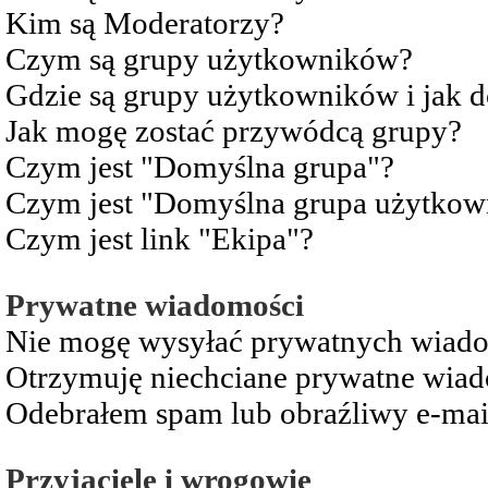
Kim są Moderatorzy?
Czym są grupy użytkowników?
Gdzie są grupy użytkowników i jak 
Jak mogę zostać przywódcą grupy?
Czym jest "Domyślna grupa"?
Czym jest "Domyślna grupa użytkow
Czym jest link "Ekipa"?
Prywatne wiadomości
Nie mogę wysyłać prywatnych wiad
Otrzymuję niechciane prywatne wia
Odebrałem spam lub obraźliwy e-mai
Przyjaciele i wrogowie