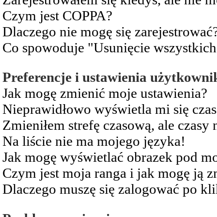
Czym jest COPPA?
Dlaczego nie mogę się zarejestrować
Co spowoduje "Usunięcie wszystkich
Preferencje i ustawienia użytkowni
Jak mogę zmienić moje ustawienia?
Nieprawidłowo wyświetla mi się czas 
Zmieniłem strefę czasową, ale czasy 
Na liście nie ma mojego języka!
Jak mogę wyświetlać obrazek pod m
Czym jest moja ranga i jak mogę ją z
Dlaczego muszę się zalogować po kli