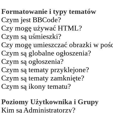
Formatowanie i typy tematów
Czym jest BBCode?
Czy mogę używać HTML?
Czym są uśmieszki?
Czy mogę umieszczać obrazki w pośc
Czym są globalne ogłoszenia?
Czym są ogłoszenia?
Czym są tematy przyklejone?
Czym są tematy zamknięte?
Czym są ikony tematu?
Poziomy Użytkownika i Grupy
Kim są Administratorzy?