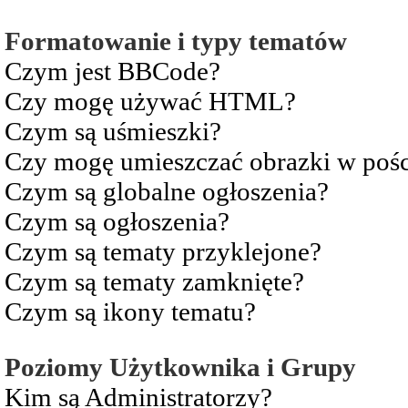
Formatowanie i typy tematów
Czym jest BBCode?
Czy mogę używać HTML?
Czym są uśmieszki?
Czy mogę umieszczać obrazki w pośc
Czym są globalne ogłoszenia?
Czym są ogłoszenia?
Czym są tematy przyklejone?
Czym są tematy zamknięte?
Czym są ikony tematu?
Poziomy Użytkownika i Grupy
Kim są Administratorzy?