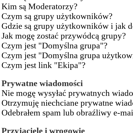
Kim są Moderatorzy?
Czym są grupy użytkowników?
Gdzie są grupy użytkowników i jak 
Jak mogę zostać przywódcą grupy?
Czym jest "Domyślna grupa"?
Czym jest "Domyślna grupa użytkow
Czym jest link "Ekipa"?
Prywatne wiadomości
Nie mogę wysyłać prywatnych wiad
Otrzymuję niechciane prywatne wia
Odebrałem spam lub obraźliwy e-mai
Przyjaciele i wrogowie