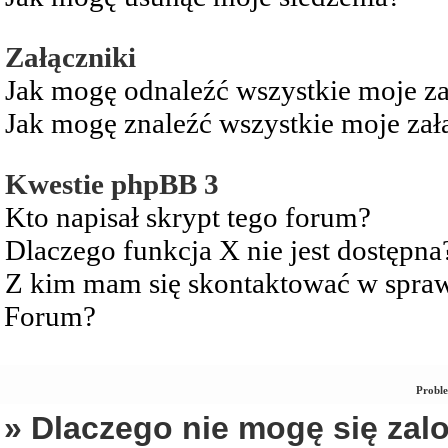
Załączniki
Jak mogę odnaleźć wszystkie moje za
Jak mogę znaleźć wszystkie moje zał
Kwestie phpBB 3
Kto napisał skrypt tego forum?
Dlaczego funkcja X nie jest dostępna
Z kim mam się skontaktować w spra
Forum?
Proble
» Dlaczego nie mogę się za