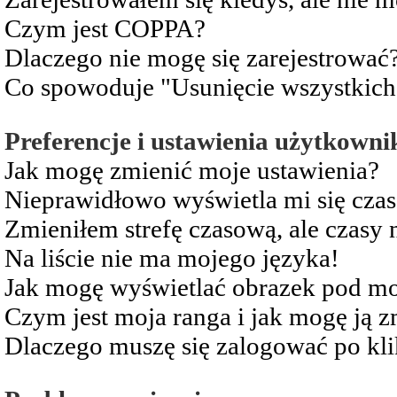
Czym jest COPPA?
Dlaczego nie mogę się zarejestrować
Co spowoduje "Usunięcie wszystkich
Preferencje i ustawienia użytkowni
Jak mogę zmienić moje ustawienia?
Nieprawidłowo wyświetla mi się czas 
Zmieniłem strefę czasową, ale czasy 
Na liście nie ma mojego języka!
Jak mogę wyświetlać obrazek pod m
Czym jest moja ranga i jak mogę ją z
Dlaczego muszę się zalogować po kli