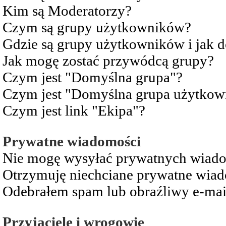
Kim są Moderatorzy?
Czym są grupy użytkowników?
Gdzie są grupy użytkowników i jak 
Jak mogę zostać przywódcą grupy?
Czym jest "Domyślna grupa"?
Czym jest "Domyślna grupa użytkow
Czym jest link "Ekipa"?
Prywatne wiadomości
Nie mogę wysyłać prywatnych wiad
Otrzymuję niechciane prywatne wia
Odebrałem spam lub obraźliwy e-mai
Przyjaciele i wrogowie