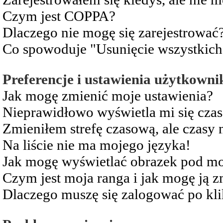
Czym jest COPPA?
Dlaczego nie mogę się zarejestrować
Co spowoduje "Usunięcie wszystkich
Preferencje i ustawienia użytkowni
Jak mogę zmienić moje ustawienia?
Nieprawidłowo wyświetla mi się czas 
Zmieniłem strefę czasową, ale czasy 
Na liście nie ma mojego języka!
Jak mogę wyświetlać obrazek pod m
Czym jest moja ranga i jak mogę ją z
Dlaczego muszę się zalogować po kli