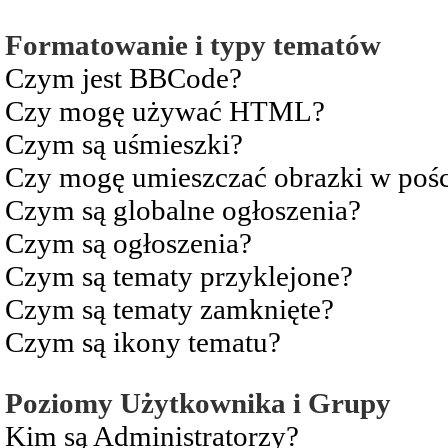
Formatowanie i typy tematów
Czym jest BBCode?
Czy mogę używać HTML?
Czym są uśmieszki?
Czy mogę umieszczać obrazki w pośc
Czym są globalne ogłoszenia?
Czym są ogłoszenia?
Czym są tematy przyklejone?
Czym są tematy zamknięte?
Czym są ikony tematu?
Poziomy Użytkownika i Grupy
Kim są Administratorzy?