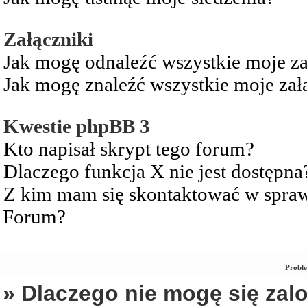
Załączniki
Jak mogę odnaleźć wszystkie moje za
Jak mogę znaleźć wszystkie moje zał
Kwestie phpBB 3
Kto napisał skrypt tego forum?
Dlaczego funkcja X nie jest dostępna
Z kim mam się skontaktować w spra
Forum?
Proble
» Dlaczego nie mogę się za