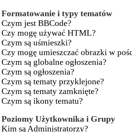
Formatowanie i typy tematów
Czym jest BBCode?
Czy mogę używać HTML?
Czym są uśmieszki?
Czy mogę umieszczać obrazki w pośc
Czym są globalne ogłoszenia?
Czym są ogłoszenia?
Czym są tematy przyklejone?
Czym są tematy zamknięte?
Czym są ikony tematu?
Poziomy Użytkownika i Grupy
Kim są Administratorzy?