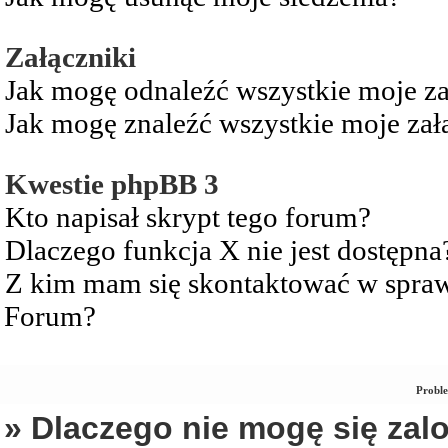
Załączniki
Jak mogę odnaleźć wszystkie moje za
Jak mogę znaleźć wszystkie moje zał
Kwestie phpBB 3
Kto napisał skrypt tego forum?
Dlaczego funkcja X nie jest dostępna
Z kim mam się skontaktować w spra
Forum?
Proble
» Dlaczego nie mogę się za