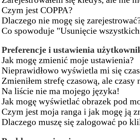
Czym jest COPPA?
Dlaczego nie mogę się zarejestrować
Co spowoduje "Usunięcie wszystkich
Preferencje i ustawienia użytkowni
Jak mogę zmienić moje ustawienia?
Nieprawidłowo wyświetla mi się czas 
Zmieniłem strefę czasową, ale czasy 
Na liście nie ma mojego języka!
Jak mogę wyświetlać obrazek pod m
Czym jest moja ranga i jak mogę ją z
Dlaczego muszę się zalogować po kli