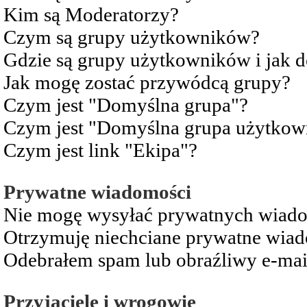
Kim są Moderatorzy?
Czym są grupy użytkowników?
Gdzie są grupy użytkowników i jak 
Jak mogę zostać przywódcą grupy?
Czym jest "Domyślna grupa"?
Czym jest "Domyślna grupa użytkow
Czym jest link "Ekipa"?
Prywatne wiadomości
Nie mogę wysyłać prywatnych wiad
Otrzymuję niechciane prywatne wia
Odebrałem spam lub obraźliwy e-mai
Przyjaciele i wrogowie