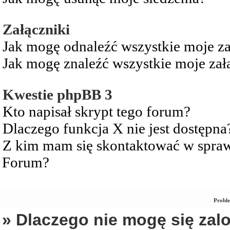
Załączniki
Jak mogę odnaleźć wszystkie moje za
Jak mogę znaleźć wszystkie moje zał
Kwestie phpBB 3
Kto napisał skrypt tego forum?
Dlaczego funkcja X nie jest dostępna
Z kim mam się skontaktować w spra
Forum?
Proble
» Dlaczego nie mogę się za