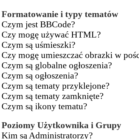
Formatowanie i typy tematów
Czym jest BBCode?
Czy mogę używać HTML?
Czym są uśmieszki?
Czy mogę umieszczać obrazki w pośc
Czym są globalne ogłoszenia?
Czym są ogłoszenia?
Czym są tematy przyklejone?
Czym są tematy zamknięte?
Czym są ikony tematu?
Poziomy Użytkownika i Grupy
Kim są Administratorzy?