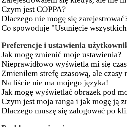
Czym jest COPPA?
Dlaczego nie mogę się zarejestrować
Co spowoduje "Usunięcie wszystkich
Preferencje i ustawienia użytkowni
Jak mogę zmienić moje ustawienia?
Nieprawidłowo wyświetla mi się czas 
Zmieniłem strefę czasową, ale czasy 
Na liście nie ma mojego języka!
Jak mogę wyświetlać obrazek pod m
Czym jest moja ranga i jak mogę ją z
Dlaczego muszę się zalogować po kli